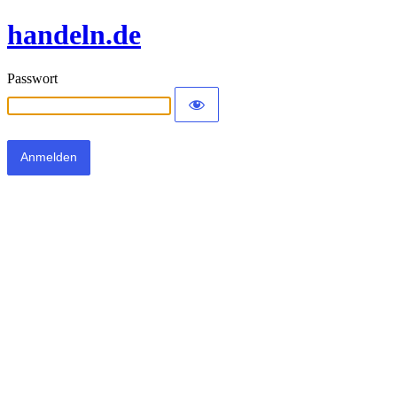
handeln.de
Passwort