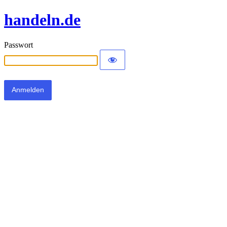
handeln.de
Passwort